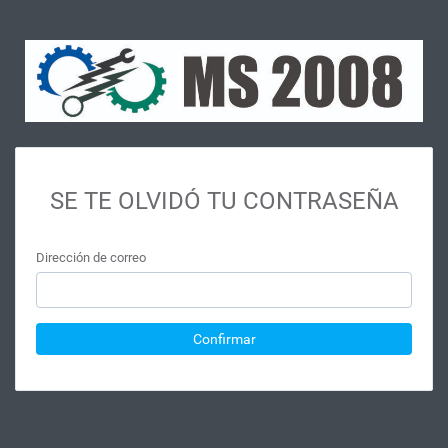
SE TE OLVIDÓ TU CONTRASEÑA
Dirección de correo
Confirmar